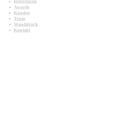
Referenzen
Awards
Kunden
Team
Wanddruck
Kontakt