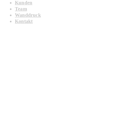
Kunden
Team
Wanddruck
Kontakt