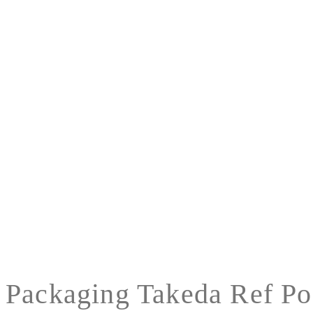
Packaging Takeda Ref P