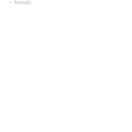
Kontakt