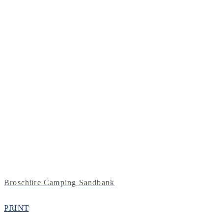
Broschüre Camping Sandbank
PRINT