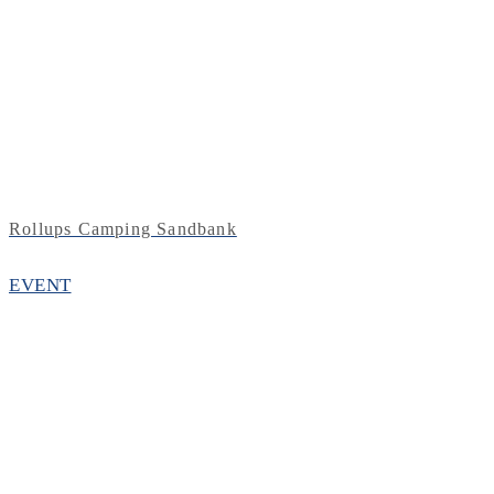
Rollups Camping Sandbank
EVENT