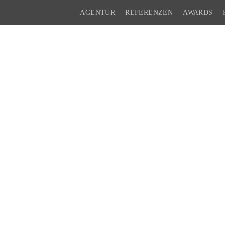
AGENTUR
REFERENZEN
AWARDS