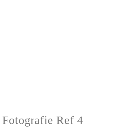
Fotografie Ref 4