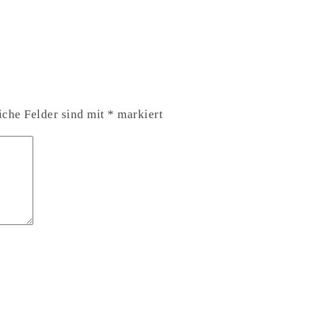
iche Felder sind mit
*
markiert