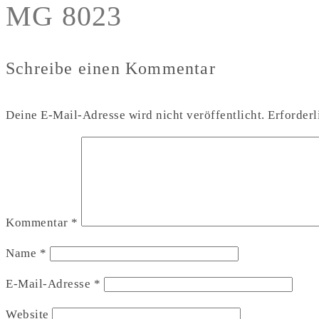
MG 8023
Schreibe einen Kommentar
Deine E-Mail-Adresse wird nicht veröffentlicht.
Erforderl
Kommentar
*
Name
*
E-Mail-Adresse
*
Website