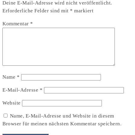
Deine E-Mail-Adresse wird nicht veröffentlicht.
Erforderliche Felder sind mit
*
markiert
Kommentar
*
Name
*
E-Mail-Adresse
*
Website
Name, E-Mail-Adresse und Website in diesem
Browser für meinen nächsten Kommentar speichern.