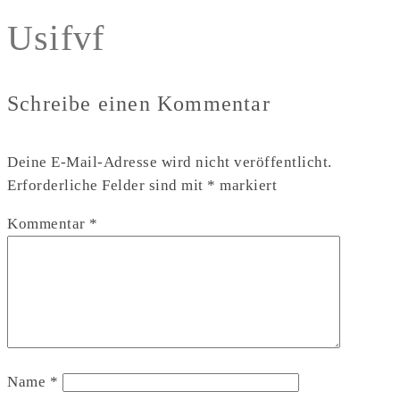
Usifvf
Schreibe einen Kommentar
Deine E-Mail-Adresse wird nicht veröffentlicht.
Erforderliche Felder sind mit
*
markiert
Kommentar
*
Name
*